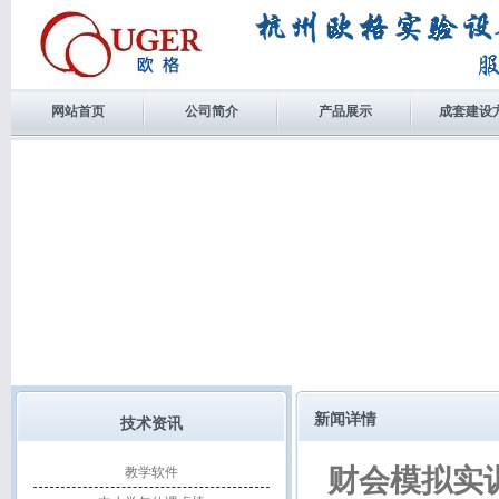
网站首页
公司简介
产品展示
成套建设
新闻详情
技术资讯
财会模拟实
教学软件