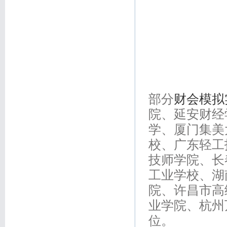
部分
财会模拟
院、延安财经
学、厦门集美
校、广东轻工
技师学院、长
工业学校、湖
院、许昌市高
业学院、杭州万
位。