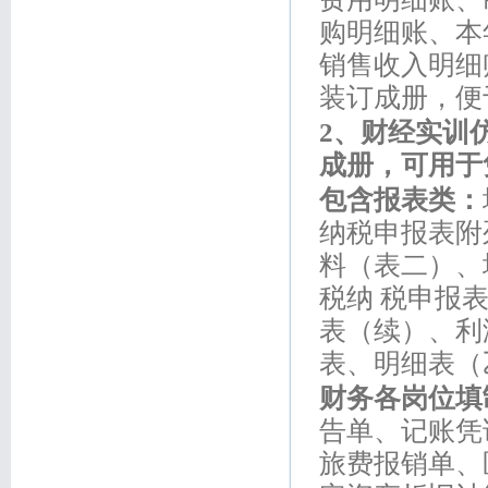
购明细账、本
销售收入明细
装订成册，便
2
、财经实训仿
成册，可用于
包含报表类：
纳税申报表附
料（表二）、
税纳 税申报
表（续）、利
表、明细表（
财务各岗位填
告单、记账凭
旅费报销单、