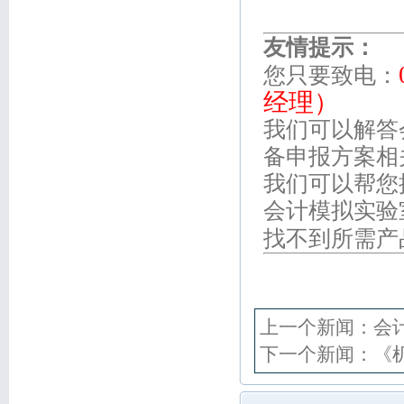
友情提示：
您只要致电：
经理）
我们可以解答
备申报方案相
我们可以帮您
会计模拟实验
找不到所需产
上一个新闻：
会
下一个新闻：
《