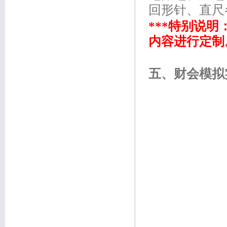
回形针、直尺
***
特别说明
内容进行定制
五、财会模拟