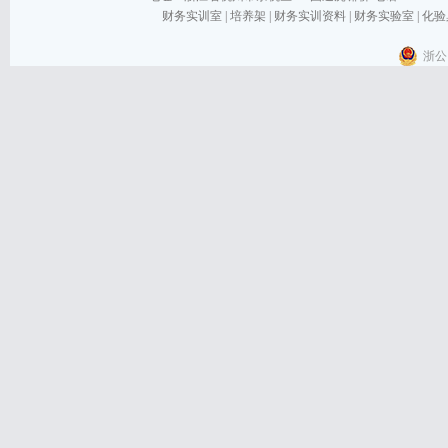
财务实训室
|
培养架
|
财务实训资料
|
财务实验室
|
化验
浙公网