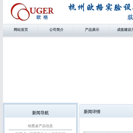
网站首页
公司简介
产品展示
成套建设
新闻详情
新闻导航
绘图桌产品信息