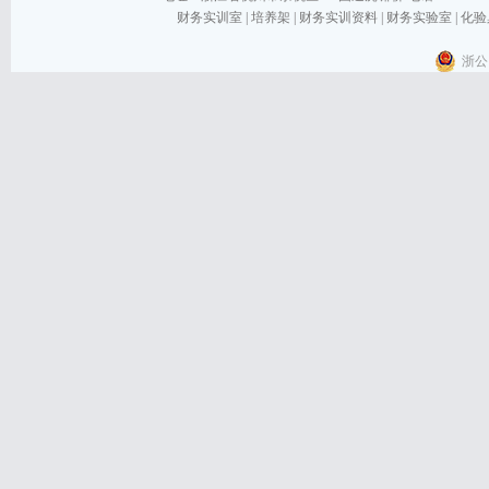
财务实训室
|
培养架
|
财务实训资料
|
财务实验室
|
化验
浙公网