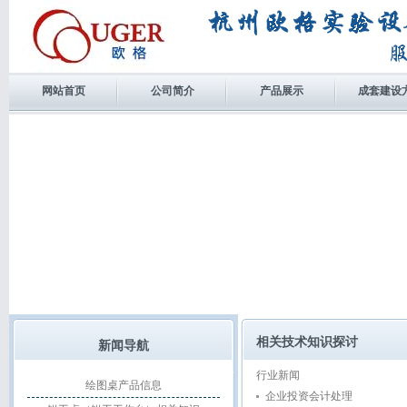
网站首页
公司简介
产品展示
成套建设
相关技术知识探讨
新闻导航
行业新闻
绘图桌产品信息
企业投资会计处理